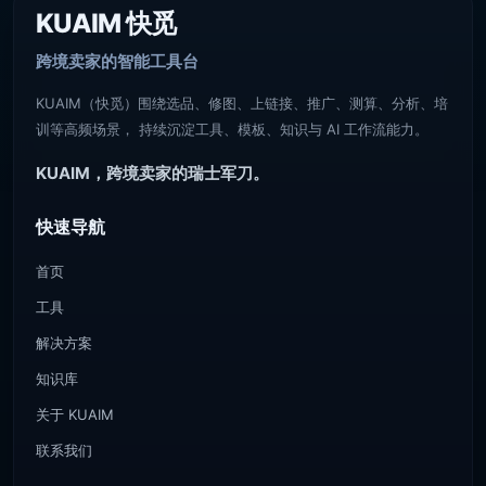
KUAIM 快觅
跨境卖家的智能工具台
KUAIM（快觅）围绕选品、修图、上链接、推广、测算、分析、培
训等高频场景， 持续沉淀工具、模板、知识与 AI 工作流能力。
KUAIM，跨境卖家的瑞士军刀。
快速导航
首页
工具
解决方案
知识库
关于 KUAIM
联系我们