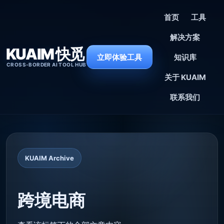
首页
工具
解决方案
KUAIM 快觅
立即体验工具
知识库
CROSS-BORDER AI TOOL HUB
关于 KUAIM
联系我们
KUAIM Archive
跨境电商