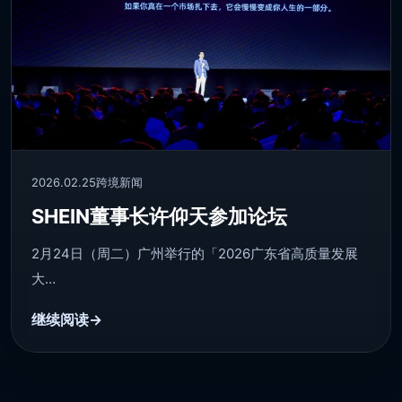
2026.02.25
跨境新闻
SHEIN董事长许仰天参加论坛
2月24日（周二）广州举行的「2026广东省高质量发展
大…
继续阅读