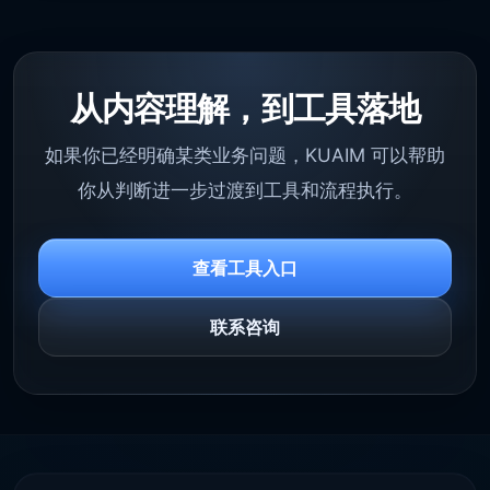
从内容理解，到工具落地
如果你已经明确某类业务问题，KUAIM 可以帮助
你从判断进一步过渡到工具和流程执行。
查看工具入口
联系咨询