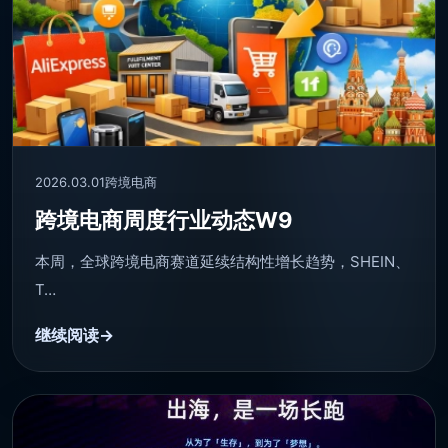
2026.03.01
跨境电商
跨境电商周度行业动态W9
本周，全球跨境电商赛道延续结构性增长趋势，SHEIN、
T…
继续阅读