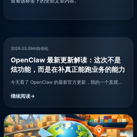
查看该标签下的全部文章内容。
2026.03.09
AI自动化
OpenClaw 最新更新解读：这次不是
炫功能，而是在补真正能跑业务的能力
今天看了 OpenClaw 的最新官方更新，我的一个直观…
继续阅读