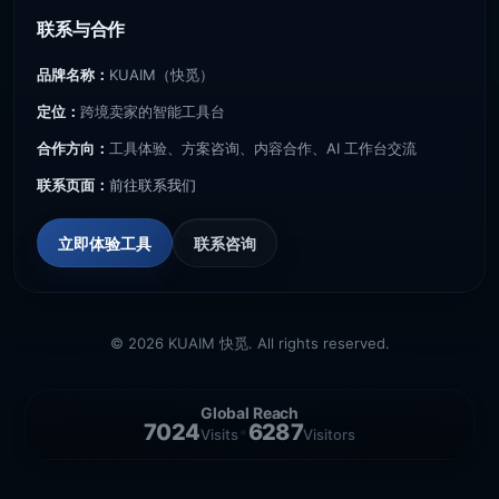
联系与合作
品牌名称：
KUAIM（快觅）
定位：
跨境卖家的智能工具台
合作方向：
工具体验、方案咨询、内容合作、AI 工作台交流
联系页面：
前往联系我们
立即体验工具
联系咨询
© 2026 KUAIM 快觅. All rights reserved.
Global Reach
7024
6287
•
Visits
Visitors