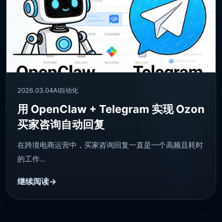
2026.03.04
AI自动化
用 OpenClaw + Telegram 实现 Ozon
买家咨询自动回复
在跨境电商运营中，买家咨询回复一直是一个高频且耗时
的工作…
继续阅读