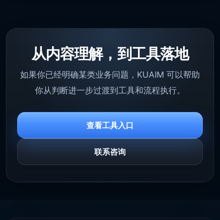
从内容理解，到工具落地
如果你已经明确某类业务问题，KUAIM 可以帮助
你从判断进一步过渡到工具和流程执行。
查看工具入口
联系咨询