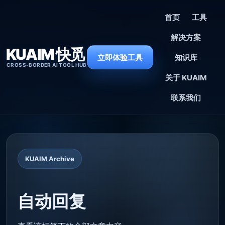
首页
工具
解决方案
KUAIM 快觅
立即体验工具
知识库
CROSS-BORDER AI TOOL HUB
关于 KUAIM
联系我们
KUAIM Archive
自动回复