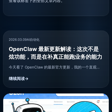
查看该标签下的全部文章内容。
2026.03.09
AI自动化
OpenClaw 最新更新解读：这次不是
炫功能，而是在补真正能跑业务的能力
今天看了 OpenClaw 的最新官方更新，我的一个直观…
继续阅读