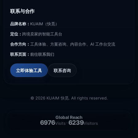
联系与合作
品牌名称：
KUAIM（快觅）
定位：
跨境卖家的智能工具台
合作方向：
工具体验、方案咨询、内容合作、AI 工作台交流
联系页面：
前往联系我们
立即体验工具
联系咨询
© 2026 KUAIM 快觅. All rights reserved.
Global Reach
6976
6239
•
Visits
Visitors