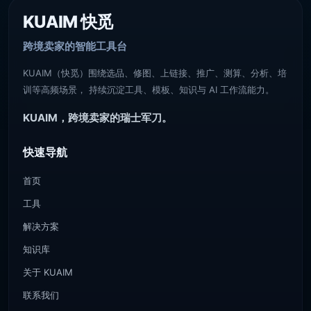
KUAIM 快觅
跨境卖家的智能工具台
KUAIM（快觅）围绕选品、修图、上链接、推广、测算、分析、培
训等高频场景， 持续沉淀工具、模板、知识与 AI 工作流能力。
KUAIM，跨境卖家的瑞士军刀。
快速导航
首页
工具
解决方案
知识库
关于 KUAIM
联系我们